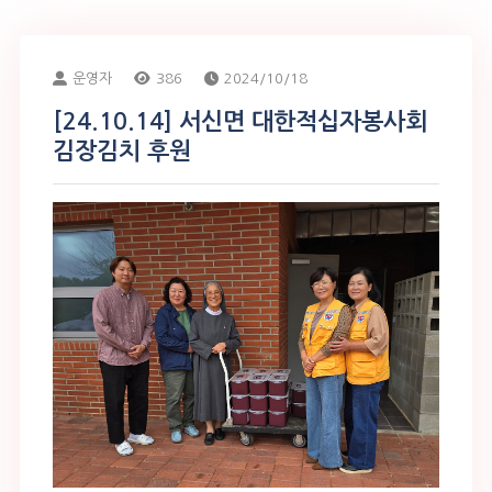
운영자
386
2024/10/18
[24.10.14] 서신면 대한적십자봉사회
김장김치 후원