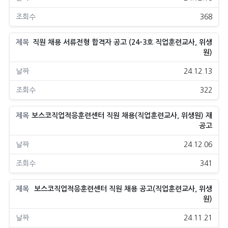
368
직원 채용 서류전형 합격자 공고 (24-3호 직업훈련교사, 위생
원)
24.12.13
322
보스코직업적응훈련센터 직원 채용(직업훈련교사, 위생원) 재
공고
24.12.06
341
보스코직업적응훈련센터 직원 채용 공고(직업훈련교사, 위생
원)
24.11.21