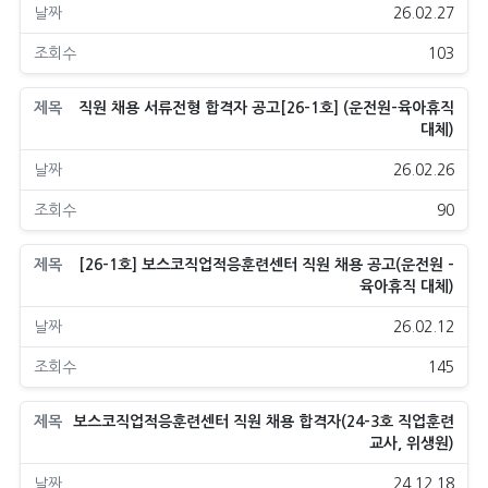
26.02.27
103
직원 채용 서류전형 합격자 공고[26-1호] (운전원-육아휴직
대체)
26.02.26
90
[26-1호] 보스코직업적응훈련센터 직원 채용 공고(운전원 -
육아휴직 대체)
26.02.12
145
보스코직업적응훈련센터 직원 채용 합격자(24-3호 직업훈련
교사, 위생원)
24.12.18