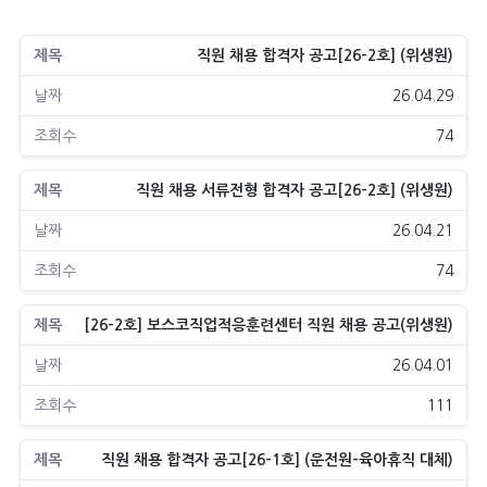
직원 채용 합격자 공고[26-2호] (위생원)
26.04.29
74
직원 채용 서류전형 합격자 공고[26-2호] (위생원)
26.04.21
74
[26-2호] 보스코직업적응훈련센터 직원 채용 공고(위생원)
26.04.01
111
직원 채용 합격자 공고[26-1호] (운전원-육아휴직 대체)