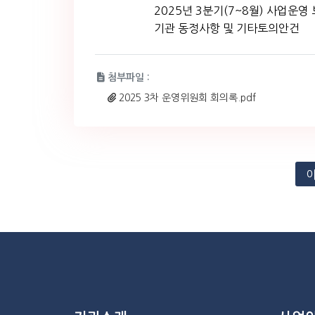
첨부파일 :
2025 3차 운영위원회 회의록.pdf