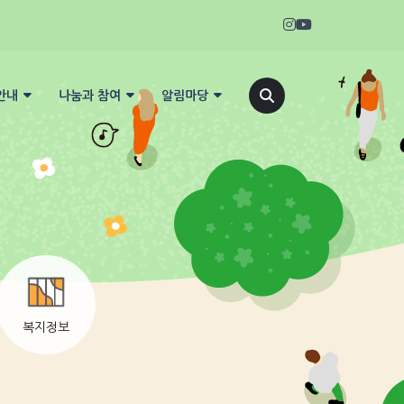
안내
나눔과 참여
알림마당
복지정보