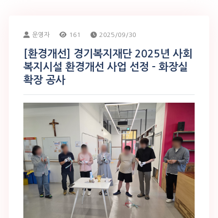
운영자
161
2025/09/30
[환경개선] 경기복지재단 2025년 사회
복지시설 환경개선 사업 선정 - 화장실
확장 공사