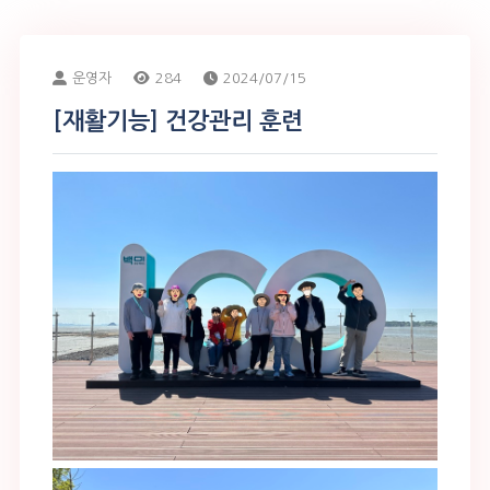
운영자
284
2024/07/15
[재활기능] 건강관리 훈련