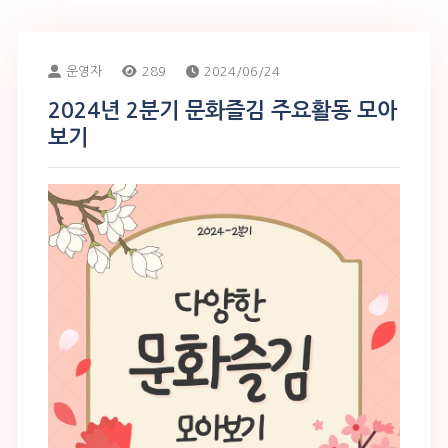
운영자
289
2024/06/24
2024년 2분기 문화즐김 주요활동 모아
보기